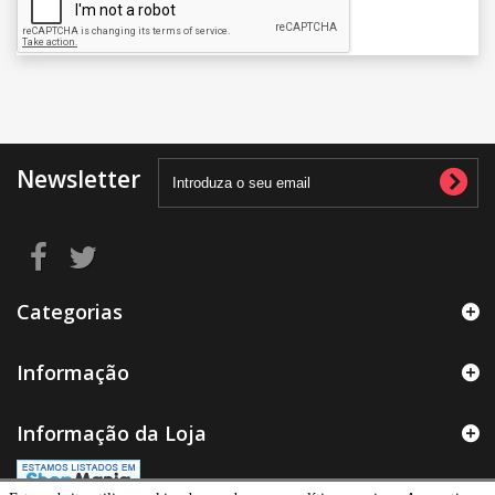
Newsletter
Categorias
Informação
Informação da Loja