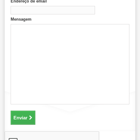
Endereço de email
Mensagem
Enviar