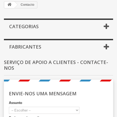
Contacto
CATEGORIAS
FABRICANTES
SERVIÇO DE APOIO A CLIENTES - CONTACTE-
NOS
ENVIE-NOS UMA MENSAGEM
Assunto