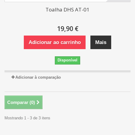
Toalha DHS AT-01
19,90 €
Adicionar ao carrinho
Mais
Disponível
Adicionar à comparação
Comparar (
0
)
Mostrando 1 - 3 de 3 itens