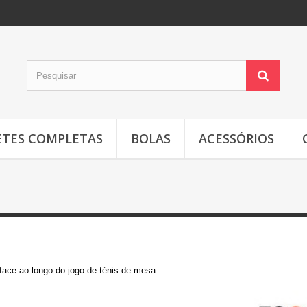
TES COMPLETAS
BOLAS
ACESSÓRIOS
 face ao longo do jogo de ténis de mesa.