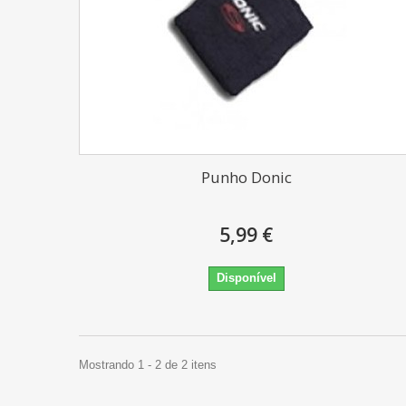
Punho Donic
5,99 €
Disponível
Mostrando 1 - 2 de 2 itens