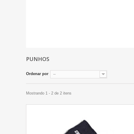
PUNHOS
Ordenar por
--
Mostrando 1 - 2 de 2 itens