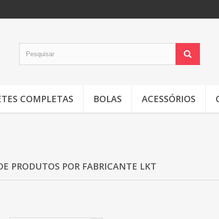
TES COMPLETAS
BOLAS
ACESSÓRIOS
 DE PRODUTOS POR FABRICANTE LKT