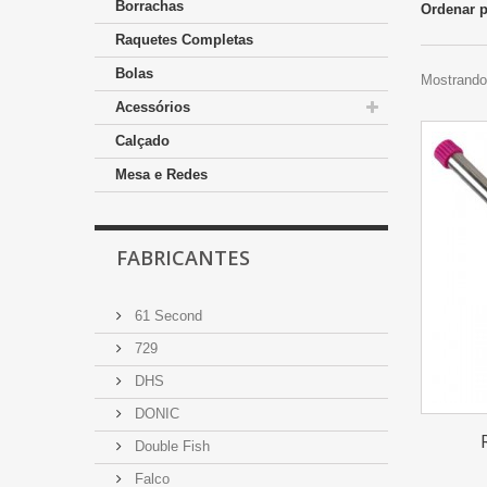
Borrachas
Ordenar 
Raquetes Completas
Bolas
Mostrando 
Acessórios
Calçado
Mesa e Redes
FABRICANTES
61 Second
729
DHS
DONIC
Double Fish
Falco