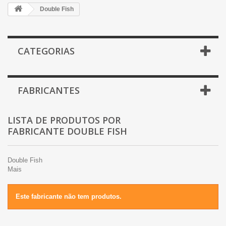
Double Fish
CATEGORIAS
FABRICANTES
LISTA DE PRODUTOS POR
FABRICANTE DOUBLE FISH
Double Fish
Mais
Este fabricante não tem produtos.