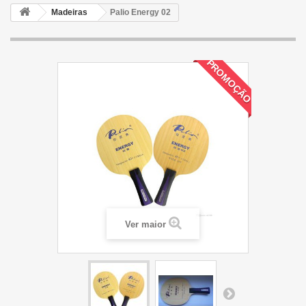
Madeiras
Palio Energy 02
PROMOÇÃO
Ver maior