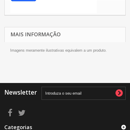
MAIS INFORMAÇÃO
Imagens meramente ilustrativas equivalem a um produto.
Newsletter
Categorias