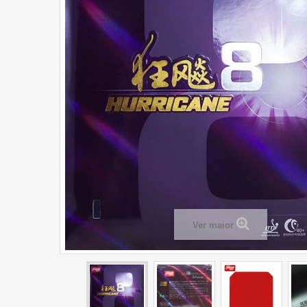
Ver maior