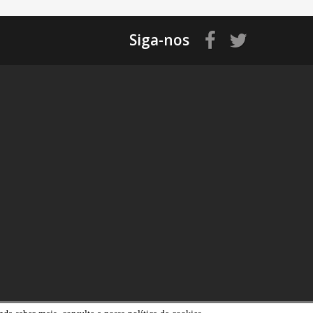
Siga-nos