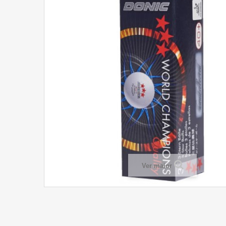
Ver maior